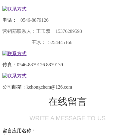
电话：
0546-8879126
营销部联系人：王玉双：15376289593
王冰：15254445166
传真：0546-8879126 8879139
公司邮箱：kehongchem@126.com
在线留言
WRITE A MESSAGE TO US
留言应用名称：