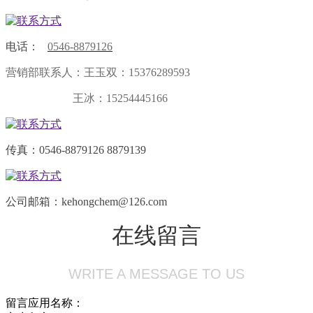
电话：
0546-8879126
营销部联系人：王玉双：15376289593
王冰：15254445166
传真：0546-8879126 8879139
公司邮箱：kehongchem@126.com
在线留言
WRITE A MESSAGE TO US
留言应用名称：