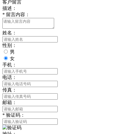
客户留言
描述：
*
留言内容：
姓名：
性别：
男
女
手机：
电话：
传真：
邮箱：
*
验证码：
地址：