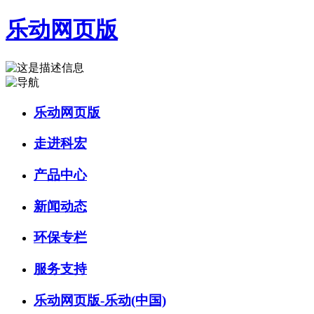
乐动网页版
乐动网页版
走进科宏
产品中心
新闻动态
环保专栏
服务支持
乐动网页版-乐动(中国)