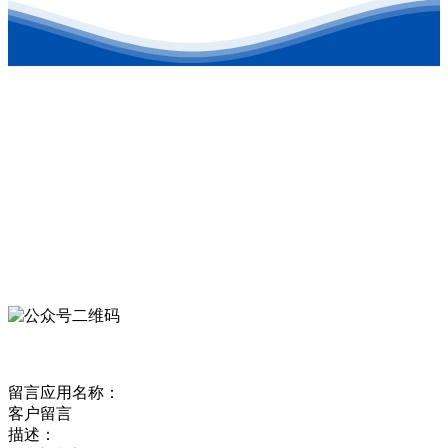
联系方式
地址：东营港经济开发区
电话：0546-8879126
公司邮箱：kehongchem@126.com
微信公众号
欢迎关注我们的官方公众号
客户留言
留言应用名称：
客户留言
描述：