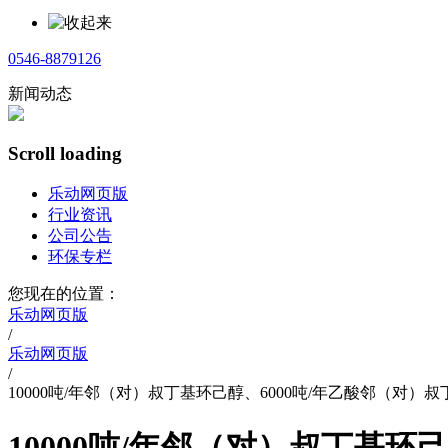
0546-8879126
新闻动态
Scroll loading
乐动网页版
行业资讯
公司公告
环保专栏
您现在的位置：
乐动网页版
/
乐动网页版
/
10000吨/年邻（对）叔丁基环己醇、6000吨/年乙酸邻（
10000吨/年邻（对）叔丁基