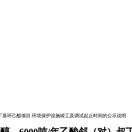
对）叔丁基环己酯项目 环境保护设施竣工及调试起止时间的公示说明
环己醇、6000吨/年乙酸邻（对）