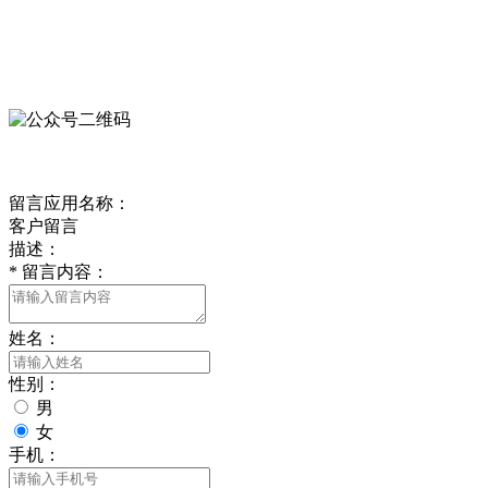
微信公众号
欢迎关注我们的官方公众号
客户留言
留言应用名称：
客户留言
描述：
*
留言内容：
姓名：
性别：
男
女
手机：