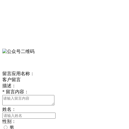
电话：0546-8879126
公司邮箱：kehongchem@126.com
微信公众号
欢迎关注我们的官方公众号
客户留言
留言应用名称：
客户留言
描述：
*
留言内容：
姓名：
性别：
男