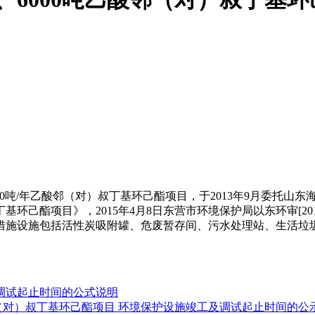
6000吨/年乙酸邻（对）叔丁基环己酯项目，于2013年9月委托
叔丁基环己酯项目》，2015年4月8日东营市环境保护局以东环审[20
保护措施设施包括活性炭吸附罐、危废暂存间、污水处理站、生活垃
及调试起止时间的公式说明
乙酸邻（对）叔丁基环己酯项目 环境保护设施竣工及调试起止时间的公