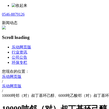
0546-8879126
新闻动态
Scroll loading
乐动网页版
行业资讯
公司公告
环保专栏
您现在的位置：
乐动网页版
/
乐动网页版
/
10000吨邻（对）叔丁基环己醇、6000吨乙酸邻（对）叔
10000吨邻（对）叔丁基环己