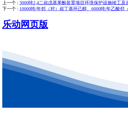
上一个
:
3000吨2,4二叔戊基苯酚装置项目环境保护设施竣工
下一个
:
10000吨/年邻（对）叔丁基环己醇、6000吨/年
乐动网页版
联系方式
地址：东营港经济开发区